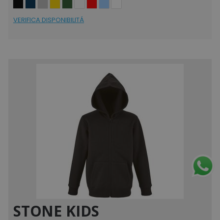
VERIFICA DISPONIBILITÁ
STONE KIDS