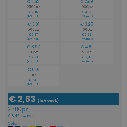
€ 2,83
€ 2,89
2500pz
1000pz
€ 3,45
€ 3,53
(IVA incl.)
(IVA incl.)
€ 3,01
€ 3,25
500pz
100pz
€ 3,67
€ 3,96
(IVA incl.)
(IVA incl.)
€ 3,97
€ 4,81
50pz
20pz
€ 4,84
€ 5,87
(IVA incl.)
(IVA incl.)
€ 6,01
1pz
€ 7,33
(IVA incl.)
€ 2,83
(IVA escl.)
2500pz
€ 3,45
(IVA incl.)
Colori