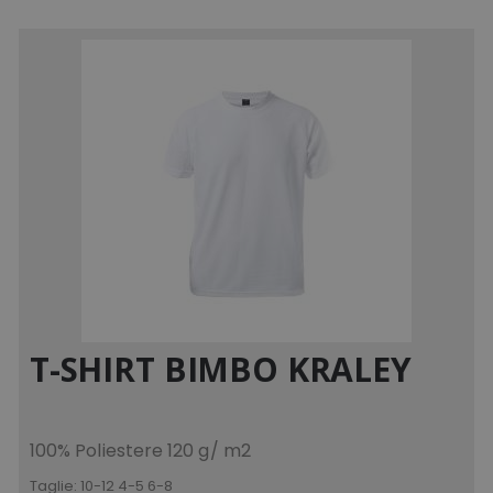
T-SHIRT BIMBO KRALEY
100% Poliestere 120 g/ m2
Taglie:
10-12 4-5 6-8