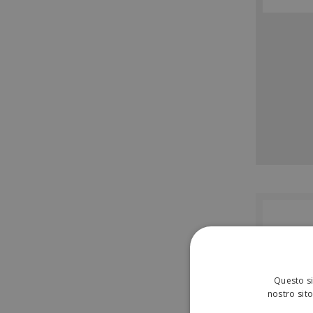
Questo si
nostro sito