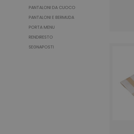
PANTALONI DA CUOCO
PANTALONI E BERMUDA
PORTA MENU
RENDIRESTO
SEGNAPOSTI