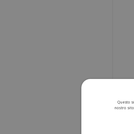
Questo si
nostro sito