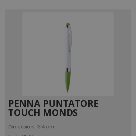
PENNA PUNTATORE
TOUCH MONDS
Dimensioni: 13,4 cm