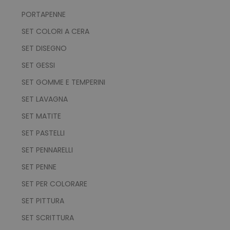
PORTAPENNE
SET COLORI A CERA
SET DISEGNO
SET GESSI
SET GOMME E TEMPERINI
SET LAVAGNA
SET MATITE
SET PASTELLI
SET PENNARELLI
SET PENNE
SET PER COLORARE
SET PITTURA
SET SCRITTURA