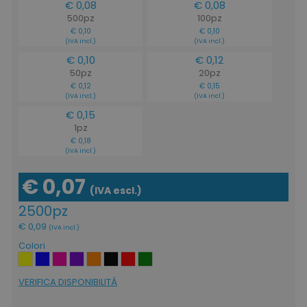
€ 0,08
€ 0,08
500pz
100pz
€ 0,10
€ 0,10
(IVA incl.)
(IVA incl.)
€ 0,10
€ 0,12
50pz
20pz
€ 0,12
€ 0,15
(IVA incl.)
(IVA incl.)
€ 0,15
1pz
€ 0,18
(IVA incl.)
€ 0,07
(IVA escl.)
2500pz
€ 0,09
(IVA incl.)
Colori
VERIFICA DISPONIBILITÁ