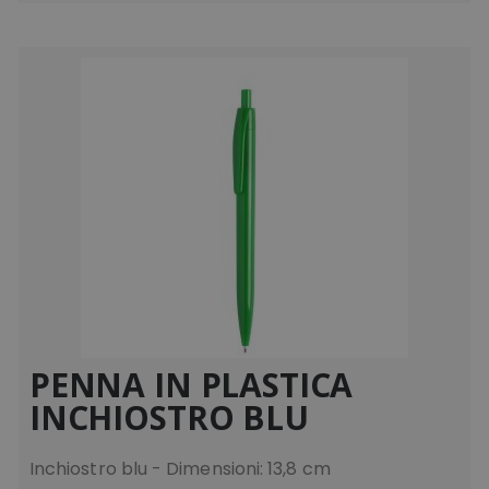
PENNA IN PLASTICA
INCHIOSTRO BLU
Inchiostro blu - Dimensioni: 13,8 cm