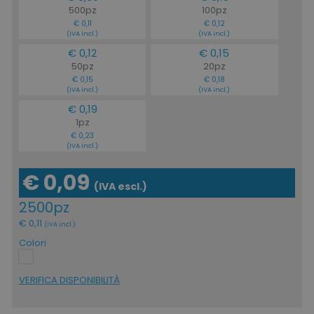
500pz
100pz
€ 0,11
€ 0,12
(IVA incl.)
(IVA incl.)
€ 0,12
€ 0,15
50pz
20pz
€ 0,15
€ 0,18
(IVA incl.)
(IVA incl.)
€ 0,19
1pz
€ 0,23
(IVA incl.)
€ 0,09
(IVA escl.)
2500pz
€ 0,11
(IVA incl.)
Colori
VERIFICA DISPONIBILITÁ