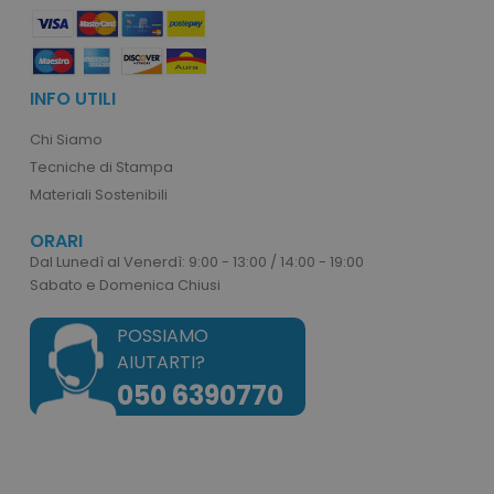
INFO UTILI
Chi Siamo
Tecniche di Stampa
Materiali Sostenibili
ORARI
Dal Lunedì al Venerdì: 9:00 - 13:00 / 14:00 - 19:00
Sabato e Domenica Chiusi
POSSIAMO
AIUTARTI?
050 6390770