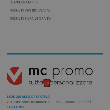
TEMPERA MATITE
PENNE IN ABS RICICLATO
PENNE IN FIBRA DI GRANO
SEDE LEGALE E OPERATIVA
Via Archimede Bellatalla, 7/9 - 56121 Ospedaletto (PI)
TELEFONO