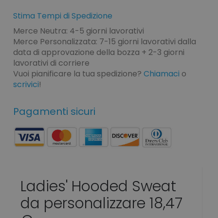
Stima Tempi di Spedizione
Merce Neutra: 4-5 giorni lavorativi
Merce Personalizzata: 7-15 giorni lavorativi dalla
data di approvazione della bozza + 2-3 giorni
lavorativi di corriere
Vuoi pianificare la tua spedizione?
Chiamaci
o
scrivici
!
Pagamenti sicuri
Ladies' Hooded Sweat
da personalizzare 18,47