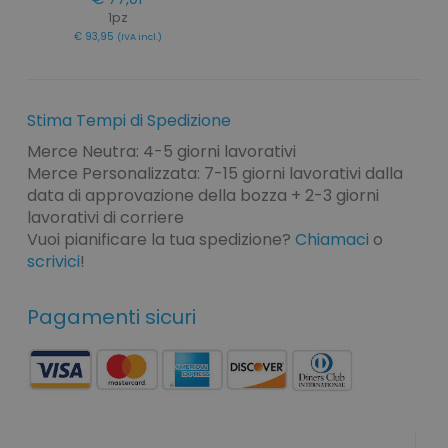
1pz
€ 93,95
(IVA incl.)
Stima Tempi di Spedizione
Merce Neutra: 4-5 giorni lavorativi
Merce Personalizzata: 7-15 giorni lavorativi dalla
data di approvazione della bozza + 2-3 giorni
lavorativi di corriere
Vuoi pianificare la tua spedizione?
Chiamaci
o
scrivici
!
Pagamenti sicuri