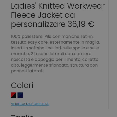
Ladies' Knitted Workwear
Fleece Jacket da
personalizzare 36,19 €
100% poliestere. Pile con maniche set-in,
tessuto easy care, esternamente in maglia,
inserti in softshell nei lati, sulle spalle e sulle
maniche, 2 tasche laterali con cerniera
nascosta e appoggio per il mento, colletto
alto, leggermente sfiancata, struttura con
pannelli laterali.
Colori
VERIFICA DISPONIBILITÁ