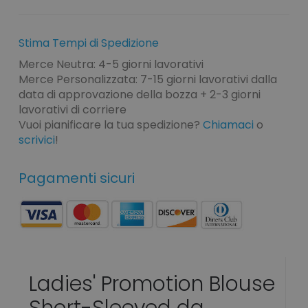
Stima Tempi di Spedizione
Merce Neutra: 4-5 giorni lavorativi
Merce Personalizzata: 7-15 giorni lavorativi dalla
data di approvazione della bozza + 2-3 giorni
lavorativi di corriere
Vuoi pianificare la tua spedizione?
Chiamaci
o
scrivici
!
Pagamenti sicuri
Ladies' Promotion Blouse