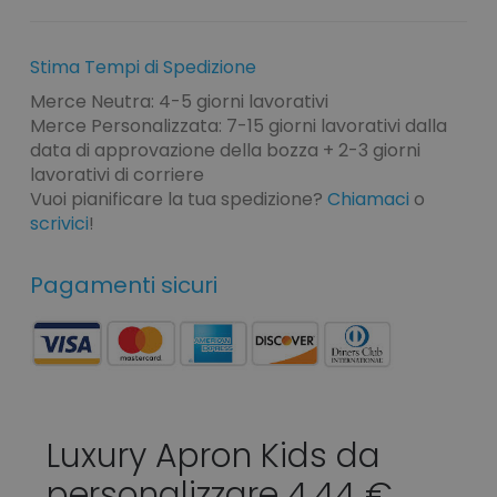
Stima Tempi di Spedizione
Merce Neutra: 4-5 giorni lavorativi
Merce Personalizzata: 7-15 giorni lavorativi dalla
data di approvazione della bozza + 2-3 giorni
lavorativi di corriere
Vuoi pianificare la tua spedizione?
Chiamaci
o
scrivici
!
Pagamenti sicuri
Luxury Apron Kids da
personalizzare 4,44 €