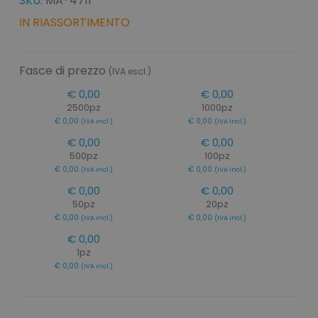
SKU:
MA-4711
IN RIASSORTIMENTO
Fasce di prezzo
(IVA escl.)
€ 0,00
€ 0,00
2500pz
1000pz
€ 0,00
€ 0,00
(IVA incl.)
(IVA incl.)
€ 0,00
€ 0,00
500pz
100pz
€ 0,00
€ 0,00
(IVA incl.)
(IVA incl.)
€ 0,00
€ 0,00
50pz
20pz
€ 0,00
€ 0,00
(IVA incl.)
(IVA incl.)
€ 0,00
1pz
€ 0,00
(IVA incl.)