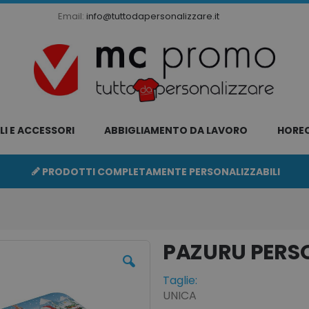
Email:
info@tuttodapersonalizzare.it
LI E ACCESSORI
ABBIGLIAMENTO DA LAVORO
HORE
PRODOTTI COMPLETAMENTE PERSONALIZZABILI
PAZURU
Taglie:
UNICA