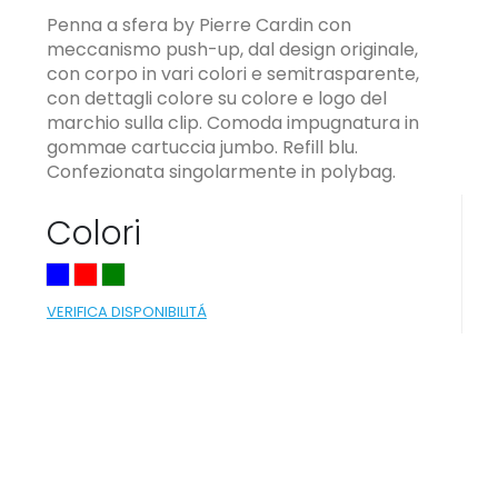
Penna a sfera by Pierre Cardin con
meccanismo push-up, dal design originale,
con corpo in vari colori e semitrasparente,
con dettagli colore su colore e logo del
marchio sulla clip. Comoda impugnatura in
gommae cartuccia jumbo. Refill blu.
Confezionata singolarmente in polybag.
Colori
VERIFICA DISPONIBILITÁ