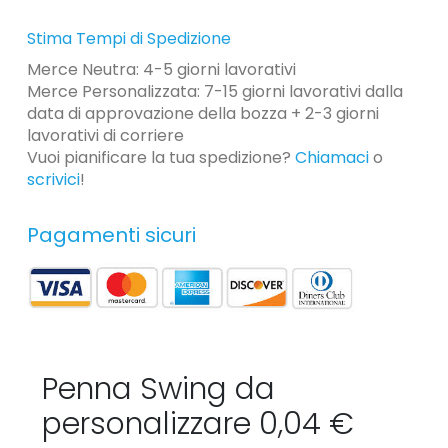
Stima Tempi di Spedizione
Merce Neutra: 4-5 giorni lavorativi
Merce Personalizzata: 7-15 giorni lavorativi dalla
data di approvazione della bozza + 2-3 giorni
lavorativi di corriere
Vuoi pianificare la tua spedizione?
Chiamaci
o
scrivici
!
Pagamenti sicuri
Penna Swing da
personalizzare 0,04 €