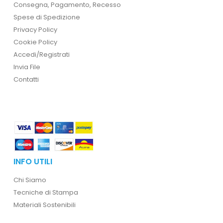
Consegna, Pagamento, Recesso
Spese di Spedizione
Privacy Policy
Cookie Policy
Accedi/Registrati
Invia File
Contatti
INFO UTILI
Chi Siamo
Tecniche di Stampa
Materiali Sostenibili