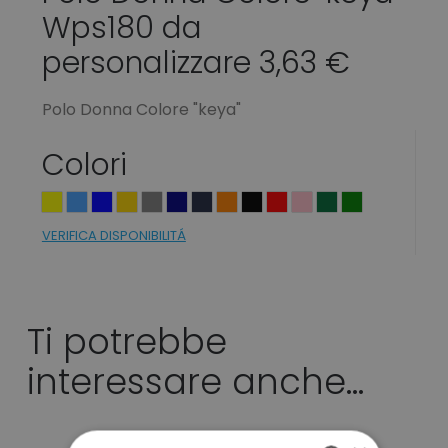
Wps180 da
personalizzare 3,63 €
Polo Donna Colore "keya"
Colori
VERIFICA DISPONIBILITÁ
Ti potrebbe
interessare anche...