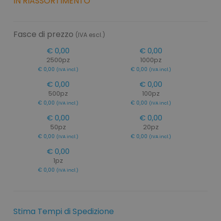
IN RIASSORTIMENTO
Fasce di prezzo
(IVA escl.)
€ 0,00
€ 0,00
2500pz
1000pz
€ 0,00
€ 0,00
(IVA incl.)
(IVA incl.)
€ 0,00
€ 0,00
500pz
100pz
€ 0,00
€ 0,00
(IVA incl.)
(IVA incl.)
€ 0,00
€ 0,00
50pz
20pz
€ 0,00
€ 0,00
(IVA incl.)
(IVA incl.)
€ 0,00
1pz
€ 0,00
(IVA incl.)
Stima Tempi di Spedizione