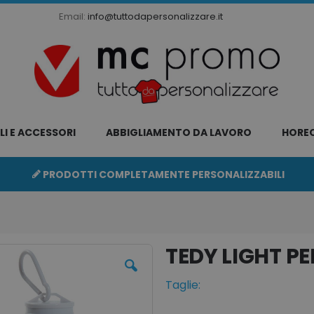
Email:
info@tuttodapersonalizzare.it
LI E ACCESSORI
ABBIGLIAMENTO DA LAVORO
HORE
PRODOTTI COMPLETAMENTE PERSONALIZZABILI
TEDY LIGHT
Taglie: