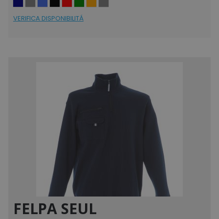
VERIFICA DISPONIBILITÁ
FELPA SEUL