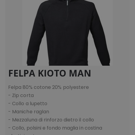
FELPA KIOTO MAN
Felpa 80% cotone 20% polyestere
- Zip corta
- Collo a lupetto
- Maniche raglan
- Mezzaluna di rinforzo dietro il collo
- Collo, polsini e fondo maglia in costina