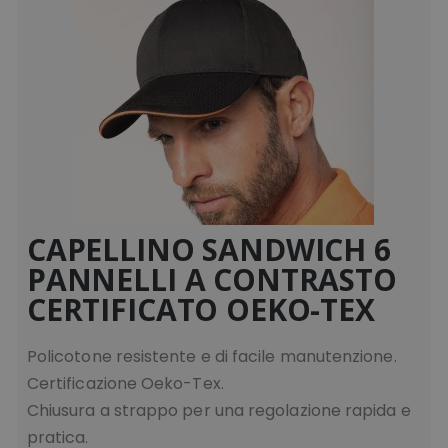
CAPELLINO SANDWICH 6
PANNELLI A CONTRASTO
CERTIFICATO OEKO-TEX
Policotone resistente e di facile manutenzione.
Certificazione Oeko-Tex.
Chiusura a strappo per una regolazione rapida e
pratica.