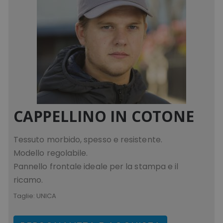
CAPPELLINO IN COTONE
Tessuto morbido, spesso e resistente.
Modello regolabile.
Pannello frontale ideale per la stampa e il
ricamo.
Taglie:
UNICA