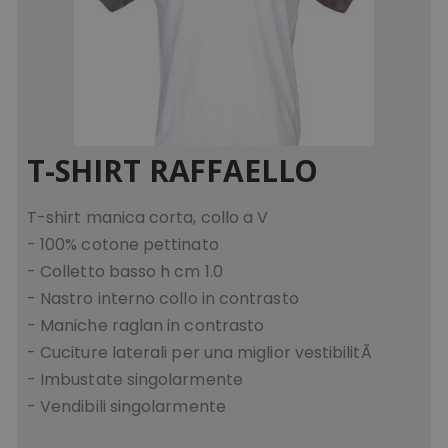
T-SHIRT RAFFAELLO
T-shirt manica corta, collo a V
- 100% cotone pettinato
- Colletto basso h cm 1.0
- Nastro interno collo in contrasto
- Maniche raglan in contrasto
- Cuciture laterali per una miglior vestibilitÃ
- Imbustate singolarmente
- Vendibili singolarmente