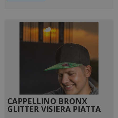
CAPPELLINO BRONX
GLITTER VISIERA PIATTA