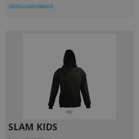
VERIFICA DISPONIBILITÁ
SLAM KIDS