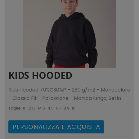
KIDS HOODED
Kids Hooded 70%C30%P - 280 g/m2 - Monocolore
- Classic Fit - Policotone - Manica lunga, Setin
Taglie:
11-12 13-14 3-4 5-6 7-8 9-10
PERSONALIZZA E ACQUISTA