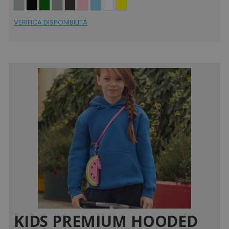
VERIFICA DISPONIBILITÁ
KIDS PREMIUM HOODED