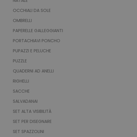
NATALE
OCCHIALI DA SOLE
OMBRELLI
PAPERELLE GALLEGGIANTI
PORTACHIAVI PONCHO
PUPAZZI E PELUCHE
PUZZLE
QUADERNI AD ANELLI
RIGHELLI
SACCHE
SALVADANAI
SET ALTA VISIBILITÀ
SET PER DISEGNARE
SET SPAZZOLINI