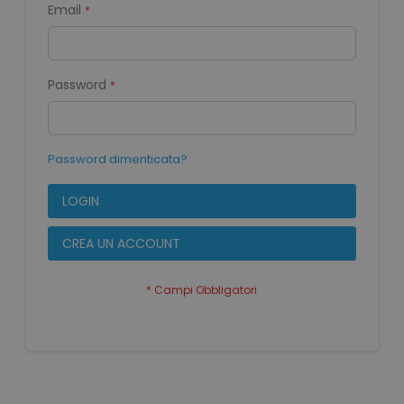
Email
Password
Password dimenticata?
LOGIN
CREA UN ACCOUNT