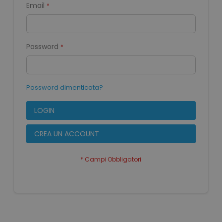
Email
Password
Password dimenticata?
LOGIN
CREA UN ACCOUNT