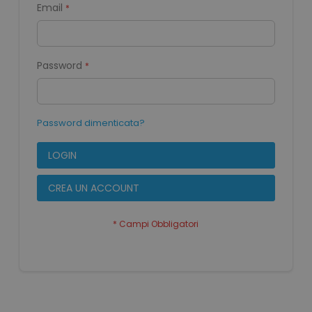
Email
Password
Password dimenticata?
LOGIN
CREA UN ACCOUNT