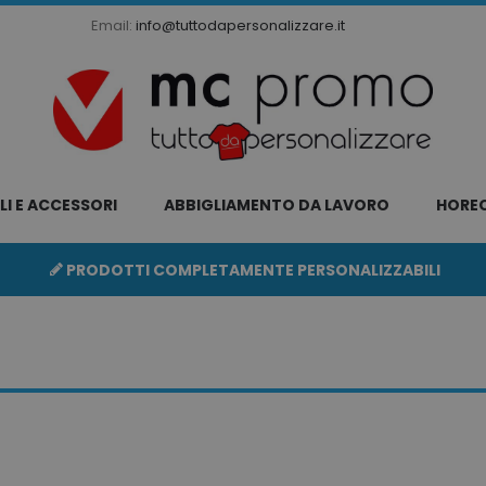
Email:
info@tuttodapersonalizzare.it
LI E ACCESSORI
ABBIGLIAMENTO DA LAVORO
HORE
PRODOTTI COMPLETAMENTE PERSONALIZZABILI