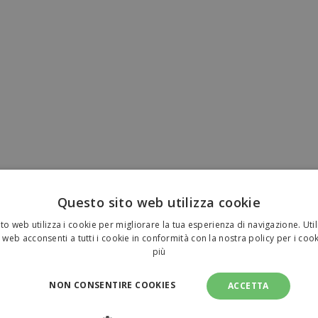
Questo sito web utilizza cookie
to web utilizza i cookie per migliorare la tua esperienza di navigazione. Util
 web acconsenti a tutti i cookie in conformità con la nostra policy per i coo
più
NON CONSENTIRE COOKIES
ACCETTA