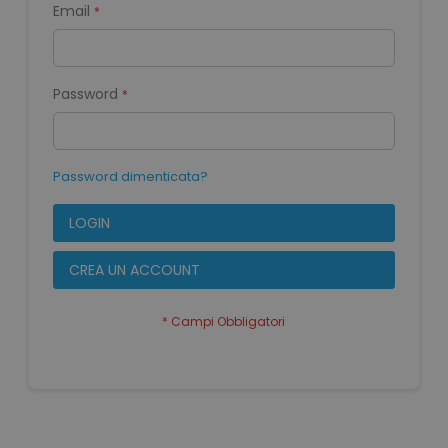
Email
Password
Password dimenticata?
LOGIN
CREA UN ACCOUNT