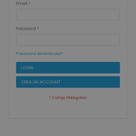
Email
Password
Password dimenticata?
LOGIN
CREA UN ACCOUNT