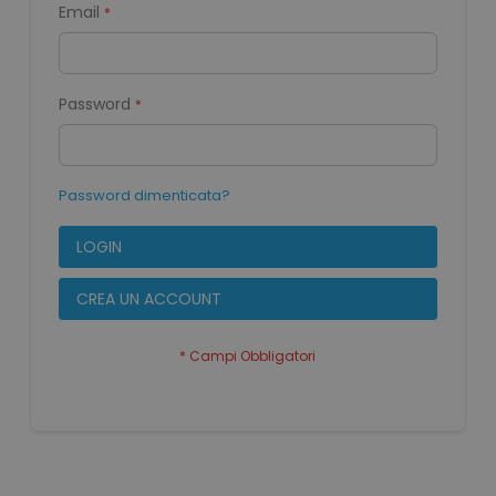
Email
Password
Password dimenticata?
LOGIN
CREA UN ACCOUNT