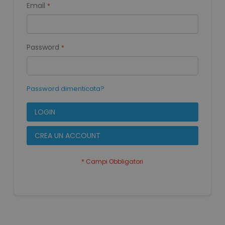
Email
Password
Password dimenticata?
LOGIN
CREA UN ACCOUNT