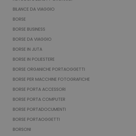
BILANCE DA VIAGGIO
BORSE
BORSE BUSINESS
BORSE DA VIAGGIO
BORSE IN JUTA
BORSE IN POLIESTERE
BORSE ORGANICHE PORTAOGGETTI
BORSE PER MACCHINE FOTOGRAFICHE
BORSE PORTA ACCESSORI
BORSE PORTA COMPUTER
BORSE PORTADOCUMENTI
BORSE PORTAOGGETTI
BORSONI