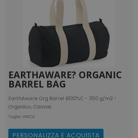
EARTHAWARE? ORGANIC
BARREL BAG
EarthAware Org Barrel B100%C - 350 g/m2 -
Organico, Canvas
Taglie:
UNICA
PERSONALIZZA E ACQUISTA