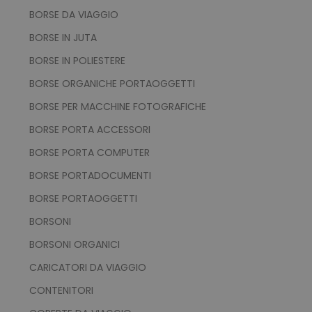
vantaggiosi.
BORSE DA VIAGGIO
BORSE IN JUTA
BORSE IN POLIESTERE
BORSE ORGANICHE PORTAOGGETTI
BORSE PER MACCHINE FOTOGRAFICHE
BORSE PORTA ACCESSORI
BORSE PORTA COMPUTER
BORSE PORTADOCUMENTI
BORSE PORTAOGGETTI
BORSONI
BORSONI ORGANICI
CARICATORI DA VIAGGIO
CONTENITORI