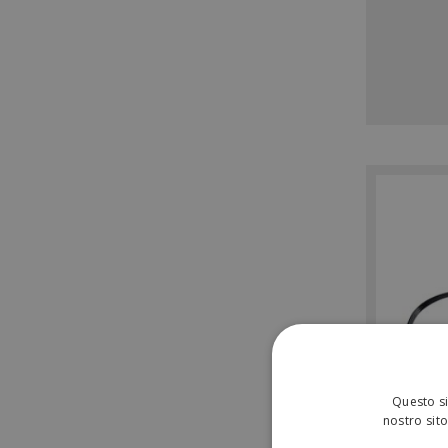
Questo si
nostro sito