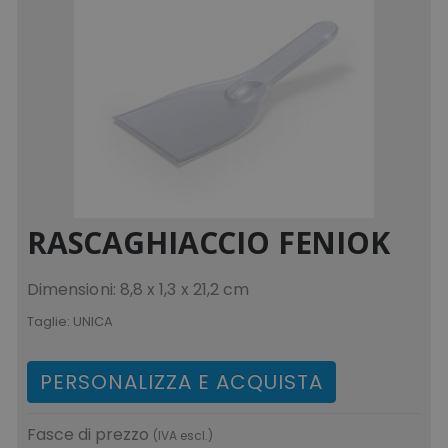
RASCAGHIACCIO FENIOK
Dimensioni: 8,8 x 1,3 x 21,2 cm
Taglie:
UNICA
PERSONALIZZA E ACQUISTA
Fasce di prezzo
(IVA escl.)