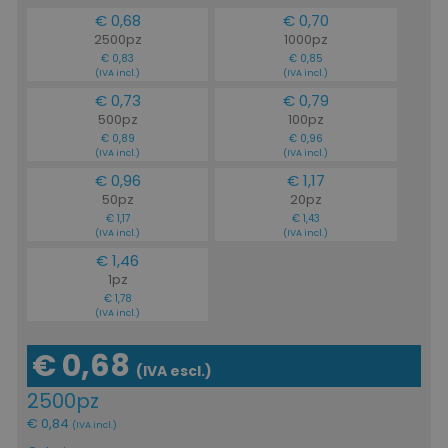
€ 0,68
€ 0,70
2500pz
1000pz
€ 0,83
€ 0,85
(IVA incl.)
(IVA incl.)
€ 0,73
€ 0,79
500pz
100pz
€ 0,89
€ 0,96
(IVA incl.)
(IVA incl.)
€ 0,96
€ 1,17
50pz
20pz
€ 1,17
€ 1,43
(IVA incl.)
(IVA incl.)
€ 1,46
1pz
€ 1,78
(IVA incl.)
€ 0,68
(IVA escl.)
2500pz
€ 0,84
(IVA incl.)