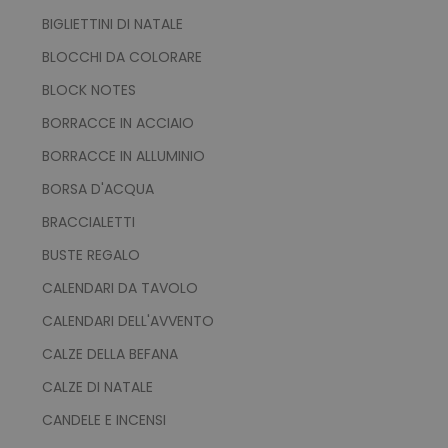
BIGLIETTINI DI NATALE
BLOCCHI DA COLORARE
BLOCK NOTES
BORRACCE IN ACCIAIO
BORRACCE IN ALLUMINIO
BORSA D'ACQUA
BRACCIALETTI
BUSTE REGALO
CALENDARI DA TAVOLO
CALENDARI DELL'AVVENTO
CALZE DELLA BEFANA
CALZE DI NATALE
CANDELE E INCENSI