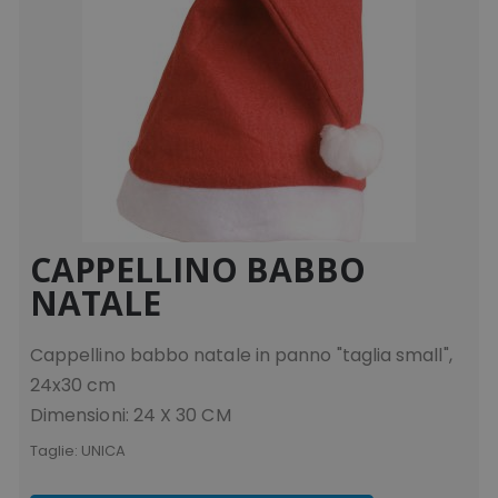
CAPPELLINO BABBO
NATALE
Cappellino babbo natale in panno "taglia small",
24x30 cm
Dimensioni: 24 X 30 CM
Taglie:
UNICA