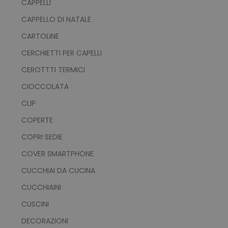
CAPPELLI
CAPPELLO DI NATALE
CARTOLINE
CERCHIETTI PER CAPELLI
CEROTTTI TERMICI
CIOCCOLATA
CLIP
COPERTE
COPRI SEDIE
COVER SMARTPHONE
CUCCHIAI DA CUCINA
CUCCHIAINI
CUSCINI
DECORAZIONI