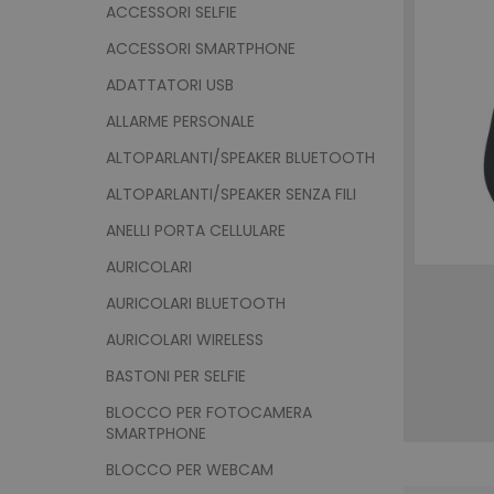
ACCESSORI SELFIE
ACCESSORI SMARTPHONE
ADATTATORI USB
ALLARME PERSONALE
ALTOPARLANTI/SPEAKER BLUETOOTH
ALTOPARLANTI/SPEAKER SENZA FILI
ANELLI PORTA CELLULARE
AURICOLARI
AURICOLARI BLUETOOTH
AURICOLARI WIRELESS
BASTONI PER SELFIE
BLOCCO PER FOTOCAMERA
SMARTPHONE
BLOCCO PER WEBCAM