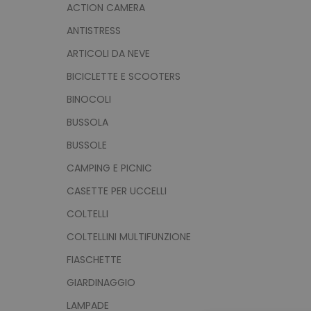
ACTION CAMERA
ANTISTRESS
ARTICOLI DA NEVE
BICICLETTE E SCOOTERS
BINOCOLI
BUSSOLA
BUSSOLE
CAMPING E PICNIC
CASETTE PER UCCELLI
COLTELLI
COLTELLINI MULTIFUNZIONE
FIASCHETTE
GIARDINAGGIO
LAMPADE