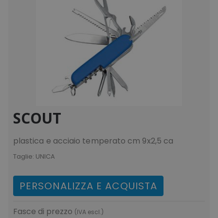
SCOUT
plastica e acciaio temperato cm 9x2,5 ca
Taglie:
UNICA
PERSONALIZZA E ACQUISTA
Fasce di prezzo
(IVA escl.)