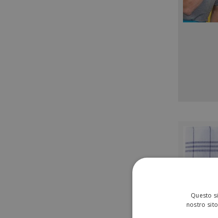
Questo si
nostro sito