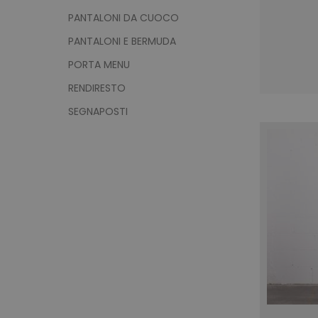
PANTALONI DA CUOCO
PANTALONI E BERMUDA
PORTA MENU
RENDIRESTO
SEGNAPOSTI