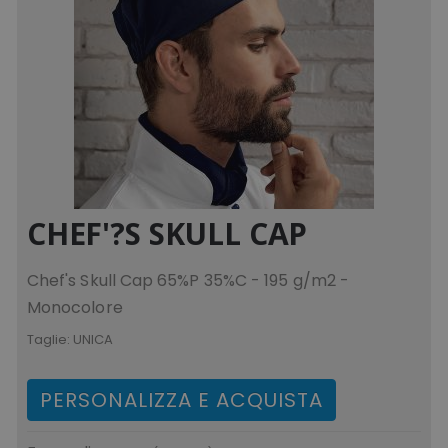
CHEF'?S SKULL CAP
Chef's Skull Cap 65%P 35%C - 195 g/m2 -
Monocolore
Taglie:
UNICA
PERSONALIZZA E ACQUISTA