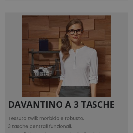
DAVANTINO A 3 TASCHE
Tessuto twill: morbido e robusto.
3 tasche centrali funzionali.