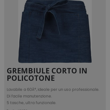
GREMBIULE CORTO IN
POLICOTONE
Lavabile a 60Â°, ideale per un uso professionale.
Di facile manutenzione.
5 tasche, ultra funzionale.