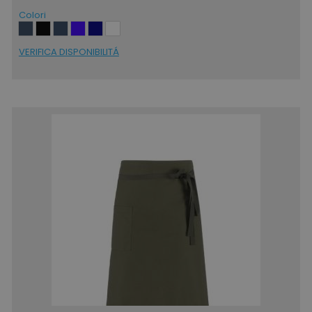
Colori
VERIFICA DISPONIBILITÁ