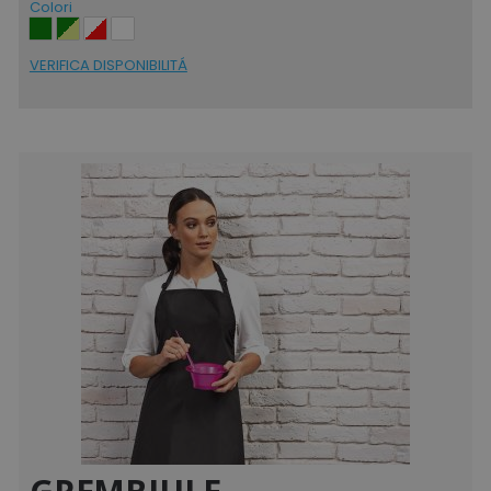
Colori
VERIFICA DISPONIBILITÁ