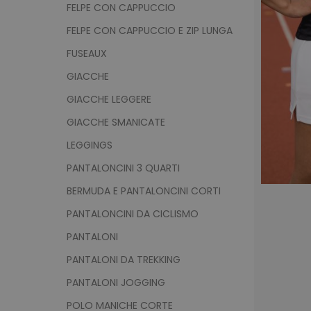
FELPE CON CAPPUCCIO
FELPE CON CAPPUCCIO E ZIP LUNGA
FUSEAUX
GIACCHE
GIACCHE LEGGERE
GIACCHE SMANICATE
LEGGINGS
PANTALONCINI 3 QUARTI
BERMUDA E PANTALONCINI CORTI
PANTALONCINI DA CICLISMO
PANTALONI
PANTALONI DA TREKKING
PANTALONI JOGGING
POLO MANICHE CORTE