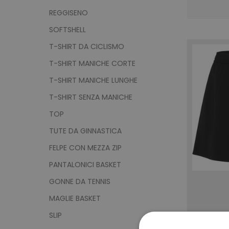
REGGISENO
SOFTSHELL
T-SHIRT DA CICLISMO
T-SHIRT MANICHE CORTE
T-SHIRT MANICHE LUNGHE
T-SHIRT SENZA MANICHE
TOP
TUTE DA GINNASTICA
FELPE CON MEZZA ZIP
PANTALONICI BASKET
GONNE DA TENNIS
MAGLIE BASKET
SLIP