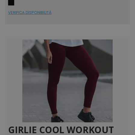
VERIFICA DISPONIBILITÁ
GIRLIE COOL WORKOUT