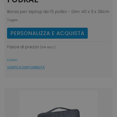
Borsa per laptop da 15 pollici - Dim: 40 x 3 x 29cm
Taglie:
PERSONALIZZA E ACQUISTA
Fasce di prezzo
(IVA escl.)
Colori
VERIFICA DISPONIBILITÁ