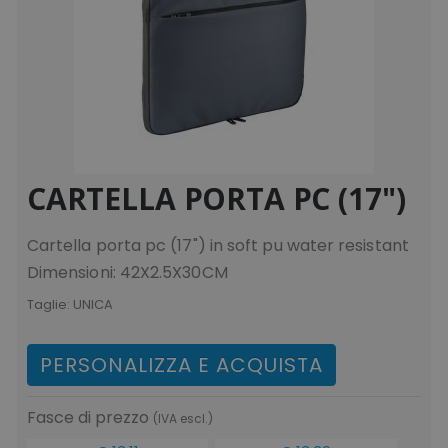
CARTELLA PORTA PC (17")
Cartella porta pc (17") in soft pu water resistant
Dimensioni: 42X2.5X30CM
Taglie:
UNICA
PERSONALIZZA E ACQUISTA
Fasce di prezzo
(IVA escl.)