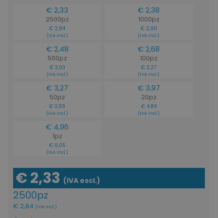
€ 2,33
€ 2,38
2500pz
1000pz
€ 2,84
€ 2,90
(IVA incl.)
(IVA incl.)
€ 2,48
€ 2,68
500pz
100pz
€ 3,03
€ 3,27
(IVA incl.)
(IVA incl.)
€ 3,27
€ 3,97
50pz
20pz
€ 3,99
€ 4,84
(IVA incl.)
(IVA incl.)
€ 4,96
1pz
€ 6,05
(IVA incl.)
€ 2,33
(IVA escl.)
2500pz
€ 2,84
(IVA incl.)