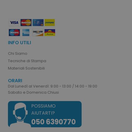
INFO UTILI
Chi Siamo
Tecniche di Stampa
Materiali Sostenibili
ORARI
Dal Lunedì al Venerdì: 9:00 - 13:00 / 14:00 - 19:00
Sabato e Domenica Chiusi
POSSIAMO
AIUTARTI?
050 6390770