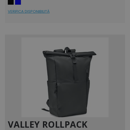
VERIFICA DISPONIBILITÁ
VALLEY ROLLPACK