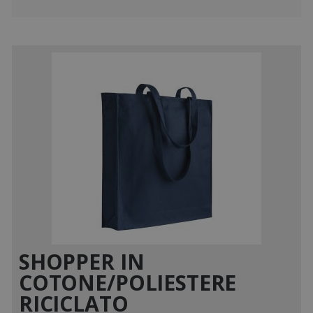
SHOPPER IN
COTONE/POLIESTERE
RICICLATO