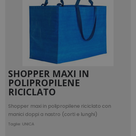
SHOPPER MAXI IN
POLIPROPILENE
RICICLATO
Shopper maxi in polipropilene riciclato con
manici doppi a nastro (corti e lunghi)
Taglie:
UNICA