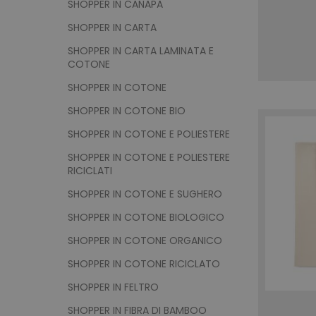
SHOPPER IN CANAPA
SHOPPER IN CARTA
SHOPPER IN CARTA LAMINATA E
COTONE
SHOPPER IN COTONE
SHOPPER IN COTONE BIO
SHOPPER IN COTONE E POLIESTERE
SHOPPER IN COTONE E POLIESTERE
RICICLATI
SHOPPER IN COTONE E SUGHERO
SHOPPER IN COTONE BIOLOGICO
SHOPPER IN COTONE ORGANICO
SHOPPER IN COTONE RICICLATO
SHOPPER IN FELTRO
SHOPPER IN FIBRA DI BAMBOO