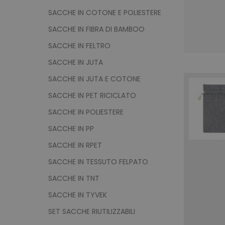
SACCHE IN COTONE E POLIESTERE
SACCHE IN FIBRA DI BAMBOO
SACCHE IN FELTRO
SACCHE IN JUTA
SACCHE IN JUTA E COTONE
SACCHE IN PET RICICLATO
SACCHE IN POLIESTERE
SACCHE IN PP
SACCHE IN RPET
SACCHE IN TESSUTO FELPATO
SACCHE IN TNT
SACCHE IN TYVEK
SET SACCHE RIUTILIZZABILI