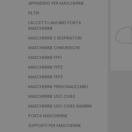
APPENDINO PER MASCHERINE
FILTRI
LACCETTI LANYARD PORTA
MASCHERINE
MASCHERINE E RESPIRATORI
MASCHERINE CHIRURGICHE
MASCHERINE FFP1
MASCHERINE FFP2
MASCHERINE FFP3
MASCHERINE PERSONALIZZABILI
MASCHERINE USO CIVILE
MASCHERINE USO CIVILE BAMBINI
PORTA MASCHERINE
SUPPORTI PER MASCHERINE