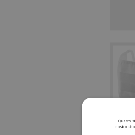
Questo si
nostro sito