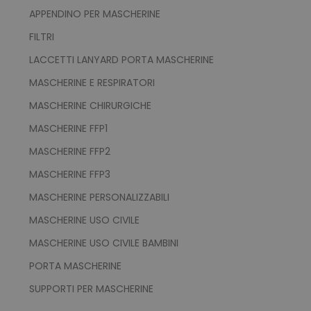
APPENDINO PER MASCHERINE
FILTRI
LACCETTI LANYARD PORTA MASCHERINE
MASCHERINE E RESPIRATORI
MASCHERINE CHIRURGICHE
MASCHERINE FFP1
MASCHERINE FFP2
MASCHERINE FFP3
MASCHERINE PERSONALIZZABILI
MASCHERINE USO CIVILE
MASCHERINE USO CIVILE BAMBINI
PORTA MASCHERINE
SUPPORTI PER MASCHERINE