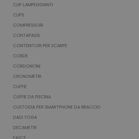
CLIP LAMPEGGIANTI
CLIPS
COMPRESSORI
CONTAPASSI
CONTENITORI PER SCARPE
CORDE
CORDONCINI
CRONOMETRI
CUFFIE
CUFFIE DA PISCINA
CUSTODIA PER SMARTPHONE DA BRACCIO
DADI YOGA
DECAMETRI
FASCE