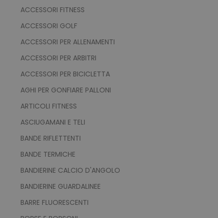
ACCESSORI FITNESS
ACCESSORI GOLF
ACCESSORI PER ALLENAMENTI
ACCESSORI PER ARBITRI
ACCESSORI PER BICICLETTA
AGHI PER GONFIARE PALLONI
ARTICOLI FITNESS
ASCIUGAMANI E TELI
BANDE RIFLETTENTI
BANDE TERMICHE
BANDIERINE CALCIO D'ANGOLO
BANDIERINE GUARDALINEE
BARRE FLUORESCENTI