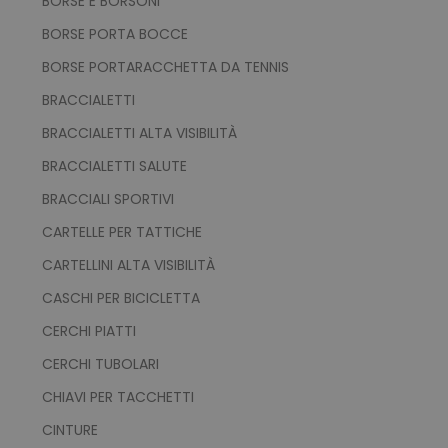
BORSE E BORSONI
BORSE PORTA BOCCE
BORSE PORTARACCHETTA DA TENNIS
BRACCIALETTI
BRACCIALETTI ALTA VISIBILITÀ
BRACCIALETTI SALUTE
BRACCIALI SPORTIVI
CARTELLE PER TATTICHE
CARTELLINI ALTA VISIBILITÀ
CASCHI PER BICICLETTA
CERCHI PIATTI
CERCHI TUBOLARI
CHIAVI PER TACCHETTI
CINTURE