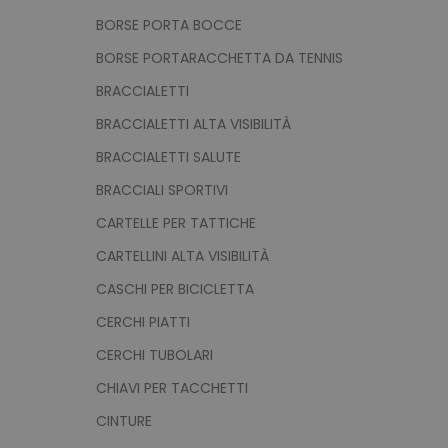
BORSE PORTA BOCCE
BORSE PORTARACCHETTA DA TENNIS
BRACCIALETTI
BRACCIALETTI ALTA VISIBILITÀ
BRACCIALETTI SALUTE
BRACCIALI SPORTIVI
CARTELLE PER TATTICHE
CARTELLINI ALTA VISIBILITÀ
CASCHI PER BICICLETTA
CERCHI PIATTI
CERCHI TUBOLARI
CHIAVI PER TACCHETTI
CINTURE