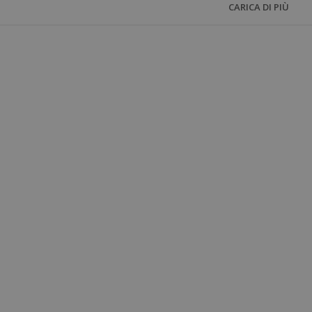
CARICA DI PIÙ