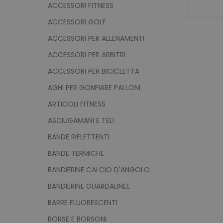
ACCESSORI FITNESS
ACCESSORI GOLF
ACCESSORI PER ALLENAMENTI
ACCESSORI PER ARBITRI
ACCESSORI PER BICICLETTA
AGHI PER GONFIARE PALLONI
ARTICOLI FITNESS
ASCIUGAMANI E TELI
BANDE RIFLETTENTI
BANDE TERMICHE
BANDIERINE CALCIO D'ANGOLO
BANDIERINE GUARDALINEE
BARRE FLUORESCENTI
BORSE E BORSONI