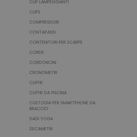
CLIP LAMPEGGIANTI
CLIPS
COMPRESSORI
CONTAPASSI
CONTENITORI PER SCARPE
CORDE
CORDONCINI
CRONOMETRI
CUFFIE
CUFFIE DA PISCINA
CUSTODIA PER SMARTPHONE DA
BRACCIO
DADI YOGA
DECAMETRI