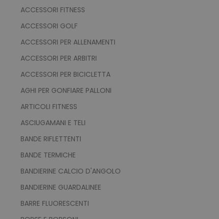
ACCESSORI FITNESS
ACCESSORI GOLF
ACCESSORI PER ALLENAMENTI
ACCESSORI PER ARBITRI
ACCESSORI PER BICICLETTA
AGHI PER GONFIARE PALLONI
ARTICOLI FITNESS
ASCIUGAMANI E TELI
BANDE RIFLETTENTI
BANDE TERMICHE
BANDIERINE CALCIO D'ANGOLO
BANDIERINE GUARDALINEE
BARRE FLUORESCENTI