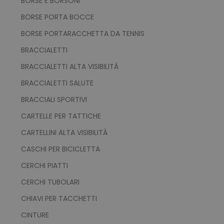
BORSE E BORSONI
BORSE PORTA BOCCE
BORSE PORTARACCHETTA DA TENNIS
BRACCIALETTI
BRACCIALETTI ALTA VISIBILITÀ
BRACCIALETTI SALUTE
BRACCIALI SPORTIVI
CARTELLE PER TATTICHE
CARTELLINI ALTA VISIBILITÀ
CASCHI PER BICICLETTA
CERCHI PIATTI
CERCHI TUBOLARI
CHIAVI PER TACCHETTI
CINTURE