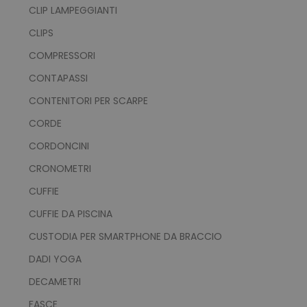
CLIP LAMPEGGIANTI
CLIPS
COMPRESSORI
CONTAPASSI
CONTENITORI PER SCARPE
CORDE
CORDONCINI
CRONOMETRI
CUFFIE
CUFFIE DA PISCINA
CUSTODIA PER SMARTPHONE DA BRACCIO
DADI YOGA
DECAMETRI
FASCE