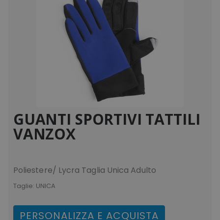
GUANTI SPORTIVI TATTILI
VANZOX
Poliestere/ Lycra Taglia Unica Adulto
Taglie:
UNICA
PERSONALIZZA E ACQUISTA