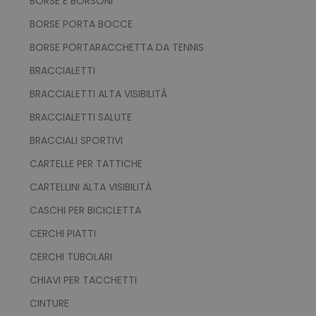
BORSE E BORSONI
BORSE PORTA BOCCE
BORSE PORTARACCHETTA DA TENNIS
BRACCIALETTI
BRACCIALETTI ALTA VISIBILITÀ
BRACCIALETTI SALUTE
BRACCIALI SPORTIVI
CARTELLE PER TATTICHE
CARTELLINI ALTA VISIBILITÀ
CASCHI PER BICICLETTA
CERCHI PIATTI
CERCHI TUBOLARI
CHIAVI PER TACCHETTI
CINTURE