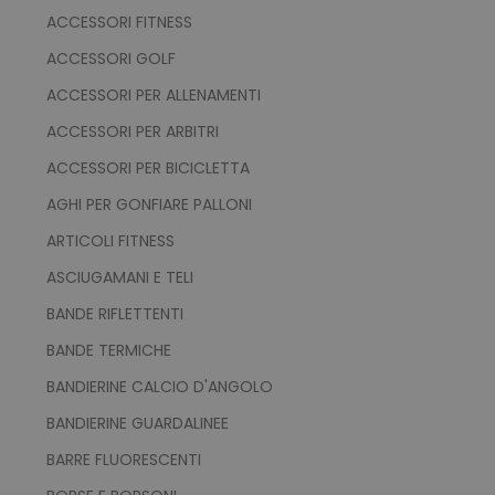
ACCESSORI FITNESS
ACCESSORI GOLF
ACCESSORI PER ALLENAMENTI
ACCESSORI PER ARBITRI
ACCESSORI PER BICICLETTA
AGHI PER GONFIARE PALLONI
ARTICOLI FITNESS
ASCIUGAMANI E TELI
BANDE RIFLETTENTI
BANDE TERMICHE
BANDIERINE CALCIO D'ANGOLO
BANDIERINE GUARDALINEE
BARRE FLUORESCENTI