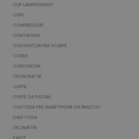
CLIP LAMPEGGIANTI
CLIPS
COMPRESSORI
CONTAPASSI
CONTENITORI PER SCARPE
CORDE
CORDONCINI
CRONOMETRI
CUFFIE
CUFFIE DA PISCINA
CUSTODIA PER SMARTPHONE DA BRACCIO
DADI YOGA
DECAMETRI
FASCE