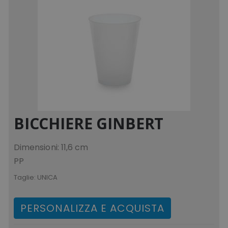
BICCHIERE GINBERT
Dimensioni: 11,6 cm
PP
Taglie:
UNICA
PERSONALIZZA E ACQUISTA